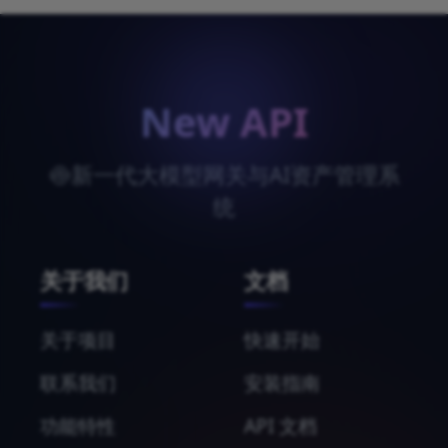
New API
🍥新一代大模型网关与AI资产管理系
统
关于我们
文档
关于项目
快速开始
联系我们
安装指南
功能特性
API 文档